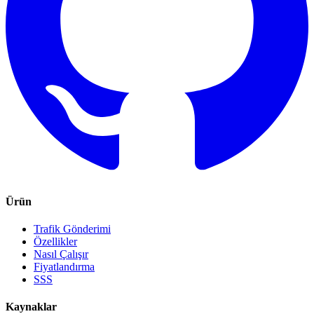
Ürün
Trafik Gönderimi
Özellikler
Nasıl Çalışır
Fiyatlandırma
SSS
Kaynaklar