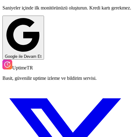
Saniyeler içinde ilk monitörünüzü oluşturun. Kredi kartı gerekmez.
Google ile Devam Et
UptimeTR
Basit, güvenilir uptime izleme ve bildirim servisi.